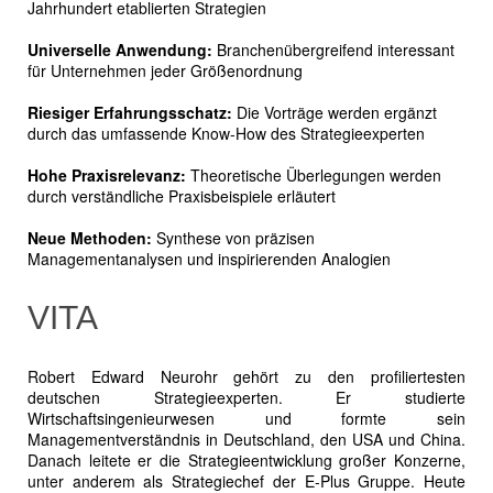
Jahrhundert etablierten Strategien
Universelle Anwendung:
Branchenübergreifend interessant
für Unternehmen jeder Größenordnung
Riesiger Erfahrungsschatz:
Die Vorträge werden ergänzt
durch das umfassende Know-How des Strategieexperten
Hohe Praxisrelevanz:
Theoretische Überlegungen werden
durch verständliche Praxisbeispiele erläutert
Neue Methoden:
Synthese von präzisen
Managementanalysen und inspirierenden Analogien
VITA
Robert Edward Neurohr gehört zu den profiliertesten
deutschen Strategieexperten. Er studierte
Wirtschaftsingenieurwesen und formte sein
Managementverständnis in Deutschland, den USA und China.
Danach leitete er die Strategieentwicklung großer Konzerne,
unter anderem als Strategiechef der E-Plus Gruppe. Heute