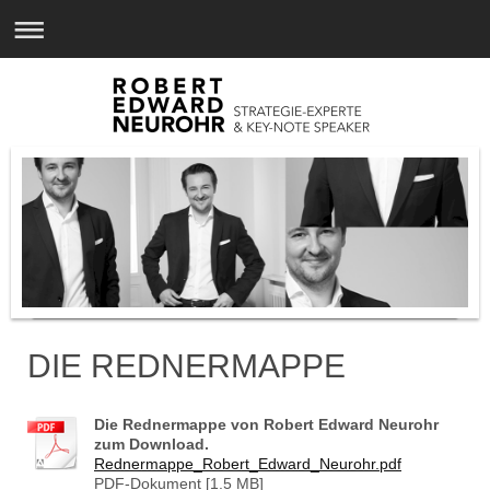
DIE REDNERMAPPE
Die Rednermappe von Robert Edward Neurohr
zum Download.
Rednermappe_Robert_Edward_Neurohr.pdf
PDF-Dokument [1.5 MB]