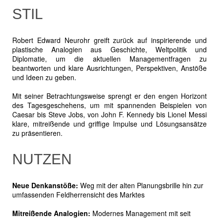
STIL
Robert Edward Neurohr greift zurück auf inspirierende und
plastische Analogien aus Geschichte, Weltpolitik und
Diplomatie, um die aktuellen Managementfragen zu
beantworten und klare Ausrichtungen, Perspektiven, Anstöße
und Ideen zu geben.
Mit seiner Betrachtungsweise sprengt er den engen Horizont
des Tagesgeschehens, um mit spannenden Beispielen von
Caesar bis Steve Jobs, von John F. Kennedy bis Lionel Messi
klare, mitreißende und griffige Impulse und Lösungsansätze
zu präsentieren.
NUTZEN
Neue Denkanstöße:
Weg mit der alten Planungsbrille hin zur
umfassenden Feldherrensicht des Marktes
Mitreißende Analogien:
Modernes Management mit seit