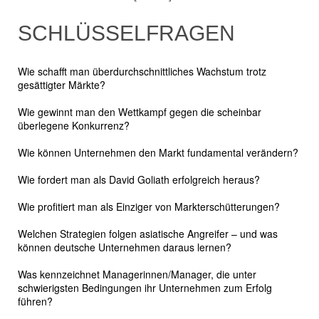
SCHLÜSSELFRAGEN
Wie schafft man überdurchschnittliches Wachstum trotz
gesättigter Märkte?
Wie gewinnt man den Wettkampf gegen die scheinbar
überlegene Konkurrenz?
Wie können Unternehmen den Markt fundamental verändern?
Wie fordert man als David Goliath erfolgreich heraus?
Wie profitiert man als Einziger von Markterschütterungen?
Welchen Strategien folgen asiatische Angreifer – und was
können deutsche Unternehmen daraus lernen?
Was kennzeichnet Managerinnen/Manager, die unter
schwierigsten Bedingungen ihr Unternehmen zum Erfolg
führen?